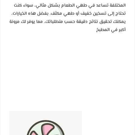
المختلفة تساعد في طهي الطعام بشكل مثالي، سواء كنت
تحتاج إلى تسخين خفيف أو طهي مكثف. بفضل هذه الخيارات،
يمكنك تحقيق نتائج دقيقة حسب متطلباتك، مما يوفر لك مرونة
أكبر في المطبخ