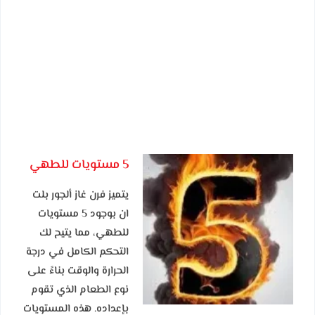
5 مستويات للطهي
يتميز فرن غاز ألجور بلت
ان بوجود 5 مستويات
للطهي، مما يتيح لك
التحكم الكامل في درجة
الحرارة والوقت بناءً على
نوع الطعام الذي تقوم
بإعداده. هذه المستويات