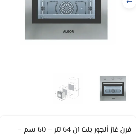
فرن غاز ألجور بلت ان 64 لتر – 60 سم –