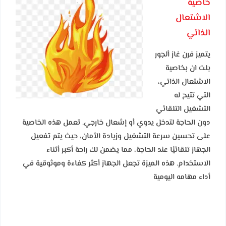
خاصية
الاشتعال
الذاتي
يتميز فرن غاز ألجور
بلت ان بخاصية
الاشتعال الذاتي،
التي تتيح له
التشغيل التلقائي
دون الحاجة لتدخل يدوي أو إشعال خارجي. تعمل هذه الخاصية
على تحسين سرعة التشغيل وزيادة الأمان، حيث يتم تفعيل
الجهاز تلقائيًا عند الحاجة، مما يضمن لك راحة أكبر أثناء
الاستخدام. هذه الميزة تجعل الجهاز أكثر كفاءة وموثوقية في
أداء مهامه اليومية