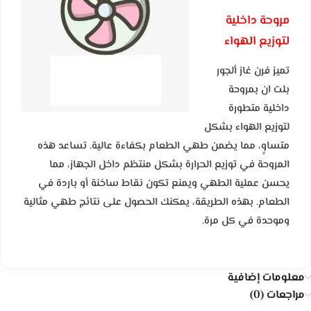
مروحة داخلية
لتوزيع الهواء
تميز فرن غاز ألجور
بلت ان بمروحة
داخلية متطورة
لتوزيع الهواء بشكل
متساوٍ، مما يضمن طهي الطعام بكفاءة عالية. تساعد هذه
المروحة في توزيع الحرارة بشكل منتظم داخل الجهاز، مما
يحسن عملية الطهي ويمنع تكون نقاط ساخنة أو باردة في
الطعام. بهذه الطريقة، يمكنك الحصول على نتائج طهي مثالية
وموحدة في كل مرة.
معلومات إضافية
مراجعات (0)