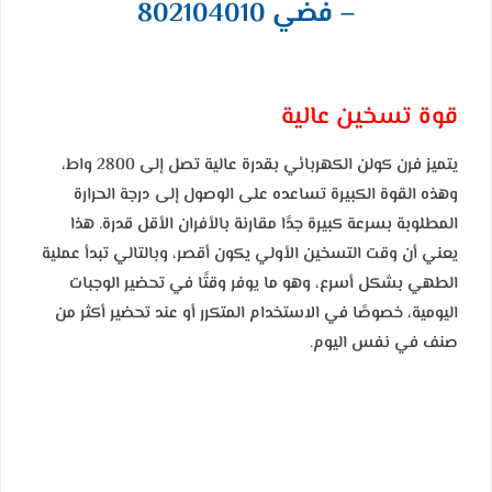
– فضي 802104010
قوة تسخين عالية
يتميز فرن كولن الكهربائي بقدرة عالية تصل إلى 2800 واط،
وهذه القوة الكبيرة تساعده على الوصول إلى درجة الحرارة
المطلوبة بسرعة كبيرة جدًا مقارنة بالأفران الأقل قدرة. هذا
يعني أن وقت التسخين الأولي يكون أقصر، وبالتالي تبدأ عملية
الطهي بشكل أسرع، وهو ما يوفر وقتًا في تحضير الوجبات
اليومية، خصوصًا في الاستخدام المتكرر أو عند تحضير أكثر من
صنف في نفس اليوم.