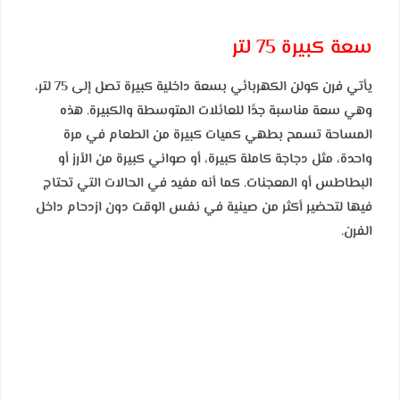
سعة كبيرة 75 لتر
يأتي فرن كولن الكهربائي بسعة داخلية كبيرة تصل إلى 75 لتر،
وهي سعة مناسبة جدًا للعائلات المتوسطة والكبيرة. هذه
المساحة تسمح بطهي كميات كبيرة من الطعام في مرة
واحدة، مثل دجاجة كاملة كبيرة، أو صواني كبيرة من الأرز أو
البطاطس أو المعجنات. كما أنه مفيد في الحالات التي تحتاج
فيها لتحضير أكثر من صينية في نفس الوقت دون ازدحام داخل
الفرن.