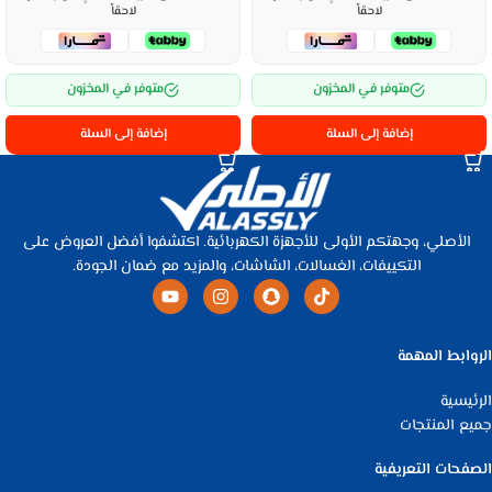
لاحقاً
لاحقاً
متوفر في المخزون
متوفر في المخزون
إضافة إلى السلة
إضافة إلى السلة
الأصلي، وجهتكم الأولى للأجهزة الكهربائية. اكتشفوا أفضل العروض على
التكييفات، الغسالات، الشاشات، والمزيد مع ضمان الجودة.
الروابط المهمة
الرئيسية
جميع المنتجات
الصفحات التعريفية