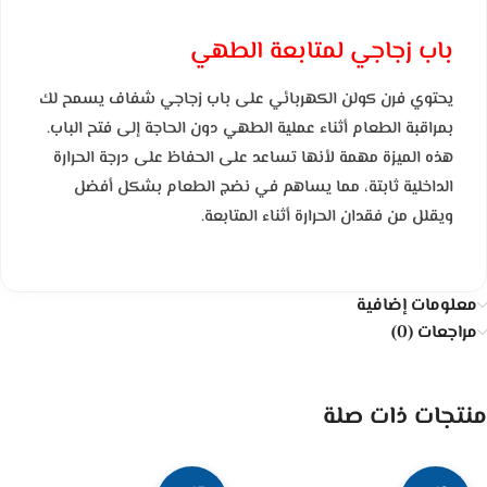
باب زجاجي لمتابعة الطهي
يحتوي فرن كولن الكهربائي على باب زجاجي شفاف يسمح لك
بمراقبة الطعام أثناء عملية الطهي دون الحاجة إلى فتح الباب.
هذه الميزة مهمة لأنها تساعد على الحفاظ على درجة الحرارة
الداخلية ثابتة، مما يساهم في نضج الطعام بشكل أفضل
ويقلل من فقدان الحرارة أثناء المتابعة.
معلومات إضافية
مراجعات (0)
منتجات ذات صلة