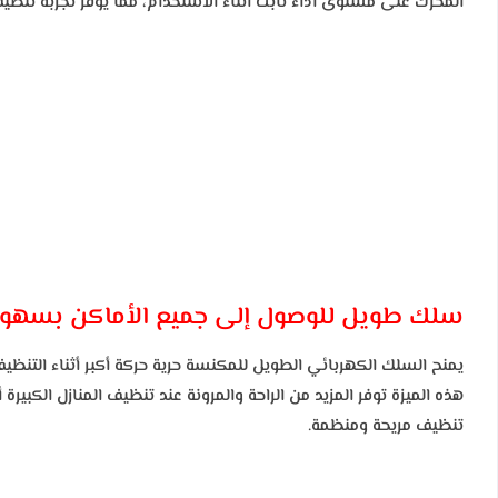
المحرك على مستوى أداء ثابت أثناء الاستخدام، مما يوفر تجربة تنظي
سلك طويل للوصول إلى جميع الأماكن بسهول
يمنح السلك الكهربائي الطويل للمكنسة حرية حركة أكبر أثناء التن
هذه الميزة توفر المزيد من الراحة والمرونة عند تنظيف المنازل الكب
تنظيف مريحة ومنظمة.