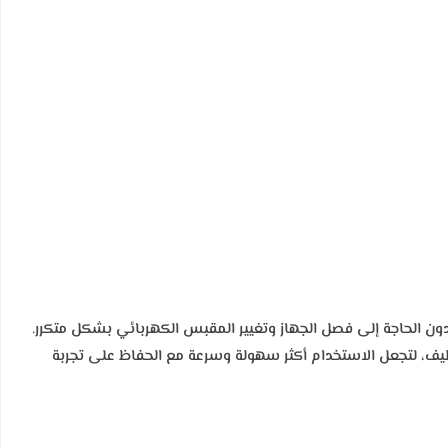
ون الحاجة إلى فصل الجهاز وتغيير المقبس الكهربائي بشكل متكرر.
لتنظيف، لتجعل الاستخدام أكثر سهولة وسرعة مع الحفاظ على تجربة