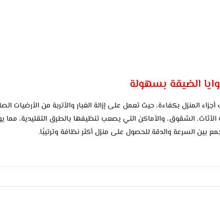
وايا الضيقة بسهولة
اء المنزل بكفاءة، حيث تعمل على إزالة الغبار والأتربة من الأرضيات ال
ب الأثاث، الشقوق، والأماكن التي يصعب تنظيفها بالطرق التقليدية، مما
 بين السرعة والدقة للحصول على منزل أكثر نظافة وترتيبًا.