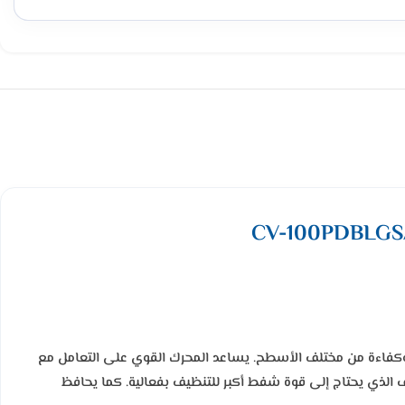
ربة والغبار المتراكم بسرعة وكفاءة من مختلف الأسطح. يساعد المحرك القوي على التعامل مع
ف الذي يحتاج إلى قوة شفط أكبر للتنظيف بفعالية. كما يحافظ