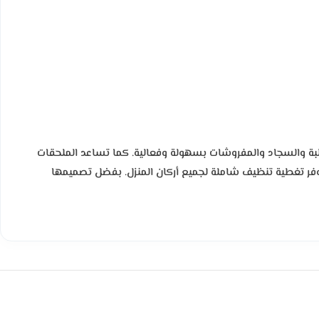
صلبة والسجاد والمفروشات بسهولة وفعالية. كما تساعد الملحقات
 يوفر تغطية تنظيف شاملة لجميع أركان المنزل. بفضل تصميمها