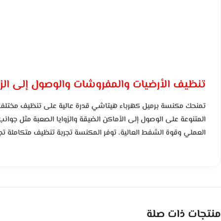
تنظيف الأرضيات والمفروشات والوصول إلى الز
تمنحك مكنسة برميل كهرباء هيتاشي قدرة عالية على تنظيف مختلف أجز
المتنوعة على الوصول إلى الأماكن الضيقة والزوايا الصعبة مثل جوان
العملي وقوة الشفط العالية، توفر المكنسة تجربة تنظيف متكاملة تجمع
منتجات ذات صلة