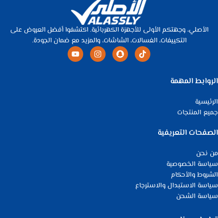
الأصلي، وجهتكم الأولى للأجهزة الكهربائية. اكتشفوا أفضل العروض على
التكييفات، الغسالات، الشاشات، والمزيد مع ضمان الجودة.
الروابط المهمة
الرئيسية
جميع المنتجات
الصفحات التعريفية
من نحن
سياسة الخصوصية
الشروط والأحكام
سياسة الاستبدال والاسترجاع
سياسة الشحن