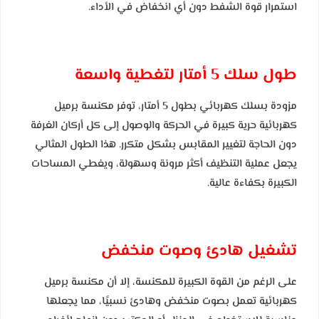
استمرار قوة الشفط دون أي انخفاض في الأداء.
طول سلك 5 أمتار لتغطية واسعة
مزودة بسلك كهربائي بطول 5 أمتار، توفر مكنسة برميل
كهربائية حرية كبيرة في الحركة والوصول إلى كل أركان الغرفة
دون الحاجة لتغيير المقابس بشكل متكرر. هذا الطول المثالي
يجعل عملية التنظيف أكثر مرونة وسهولة، ويغطي المساحات
الكبيرة بكفاءة عالية.
ت
شغيل هادئ وصوت منخفض
على الرغم من القوة الكبيرة للمكنسة، إلا أن مكنسة برميل
كهربائية تعمل بصوت منخفض وهادئ نسبيًا، مما يجعلها