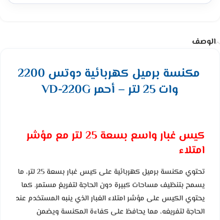
الوصف
مكنسة برميل كهربائية دوتس 2200
وات 25 لتر – أحمر VD-220G
كيس غبار واسع بسعة 25 لتر مع مؤشر
امتلاء
تحتوي مكنسة برميل كهربائية على كيس غبار بسعة 25 لتر، ما
يسمح بتنظيف مساحات كبيرة دون الحاجة لتفريغ مستمر. كما
يحتوي الكيس على مؤشر امتلاء الغبار الذي ينبه المستخدم عند
الحاجة لتفريغه، مما يحافظ على كفاءة المكنسة ويضمن