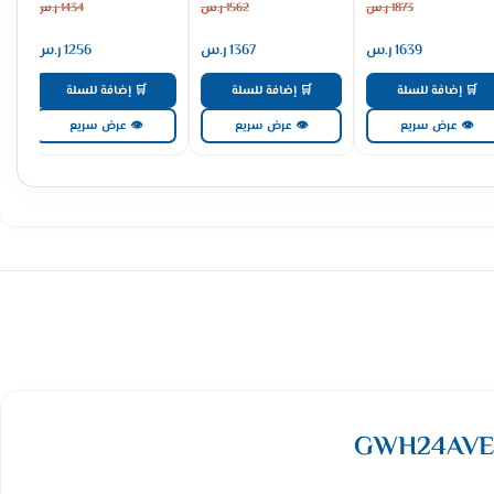
1873
ر.س
1562
ر.س
1434
ر.س
1639
ر.س
1367
ر.س
1256
ر.س
🛒 إضافة للسلة
🛒 إضافة للسلة
🛒 إضافة للسلة
👁 عرض سريع
👁 عرض سريع
👁 عرض سريع