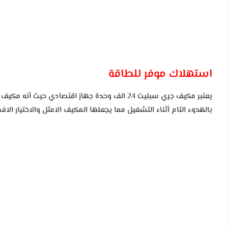
استهلاك موفر للطاقة
يعتبر مكيف جري سبليت 24 الف وحدة جهاز اقتصادي 
بالهدوء التام أثناء التشغيل مما يجعلها المكيف الامثل والاختيار الا