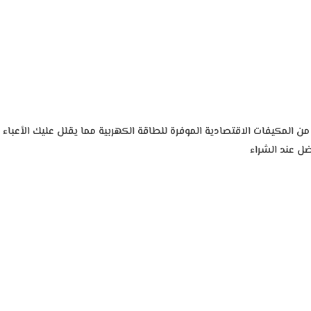
حيث أنه مكيف من المكيفات الاقتصادية الموفرة للطاقة الكهربية مما يقلل عليك الأعباء
فضل عند الشراء