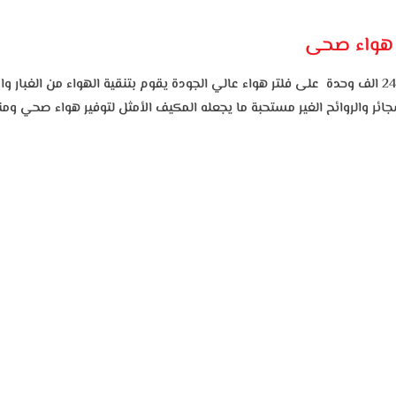
 هواء صحى
على فلتر هواء عالي الجودة يقوم بتنقية الهواء من الغبار والأ
ائر والروائح الغير مستحبة ما يجعله المكيف الأمثل لتوفير هواء صحي و