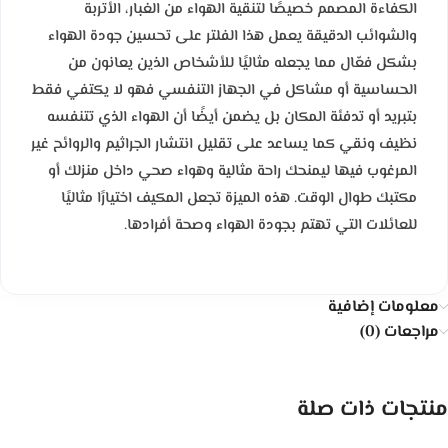
الكفاءة المصمم خصيصًا لتنقية الهواء من الغبار، الأتربة
والشوائب الدقيقة يعمل هذا الفلتر على تحسين جودة الهواء
بشكل فعّال مما يجعله مثاليًا للأشخاص الذين يعانون من
الحساسية أو مشاكل في الجهاز التنفسي فهو لا يكتفي فقط
بتبريد أو تدفئة المكان بل يضمن أيضًا أن الهواء الذي تتنفسه
نظيف ونقي كما يساعد على تقليل انتشار الجراثيم والروائح غير
المرغوب فيها ليمنحك راحة مثالية وهواء صحي داخل منزلك أو
مكتبك طوال الوقت. هذه الميزة تجعل المكيف اختيارًا مثاليًا
للعائلات التي تهتم بجودة الهواء وصحة أفرادها.
معلومات إضافية
مراجعات (0)
منتجات ذات صلة