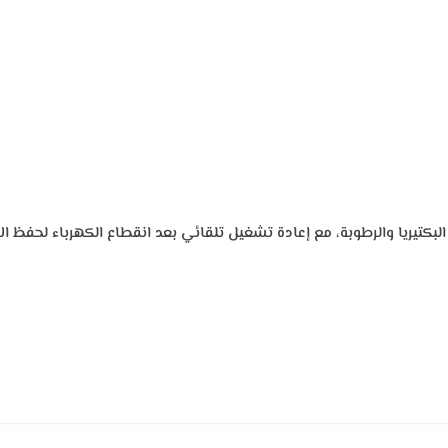
البكتيريا والرطوبة، مع إعادة تشغيل تلقائي بعد انقطاع الكهرباء لحفظ 