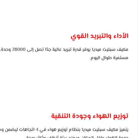
الأداء والتبريد القوي
مكيف سبلي
مستمرة طوال اليوم.
توزيع الهواء وجودة التنقية
يتميز مكيف سبليت ميديا 