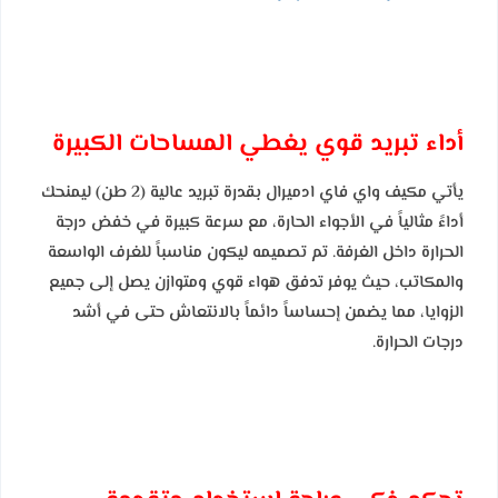
أداء تبريد قوي يغطي المساحات الكبيرة
يأتي مكيف واي فاي ادميرال بقدرة تبريد عالية (2 طن) ليمنحك
أداءً مثالياً في الأجواء الحارة، مع سرعة كبيرة في خفض درجة
الحرارة داخل الغرفة. تم تصميمه ليكون مناسباً للغرف الواسعة
والمكاتب، حيث يوفر تدفق هواء قوي ومتوازن يصل إلى جميع
الزوايا، مما يضمن إحساساً دائماً بالانتعاش حتى في أشد
درجات الحرارة.