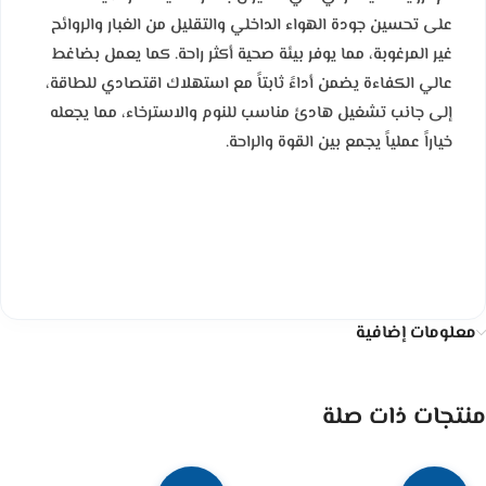
على تحسين جودة الهواء الداخلي والتقليل من الغبار والروائح
غير المرغوبة، مما يوفر بيئة صحية أكثر راحة. كما يعمل بضاغط
عالي الكفاءة يضمن أداءً ثابتاً مع استهلاك اقتصادي للطاقة،
إلى جانب تشغيل هادئ مناسب للنوم والاسترخاء، مما يجعله
خياراً عملياً يجمع بين القوة والراحة.
معلومات إضافية
منتجات ذات صلة