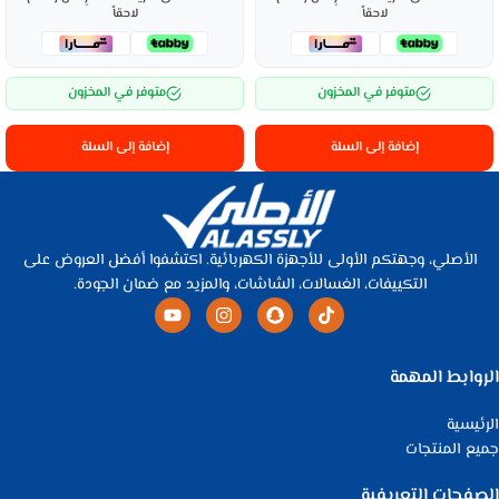
لاحقاً
لاحقاً
متوفر في المخزون
متوفر في المخزون
إضافة إلى السلة
إضافة إلى السلة
الأصلي، وجهتكم الأولى للأجهزة الكهربائية. اكتشفوا أفضل العروض على
التكييفات، الغسالات، الشاشات، والمزيد مع ضمان الجودة.
الروابط المهمة
الرئيسية
جميع المنتجات
الصفحات التعريفية