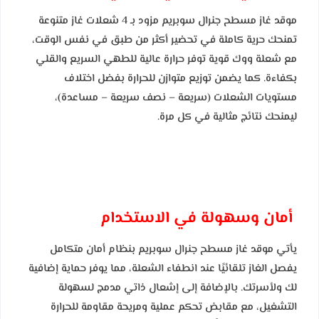
موقد غاز مسطح جنرال سوبريم مزود بـ 4 شعلات غاز متنوعة
تمنحك حرية كاملة في تحضير أكثر من طبق في نفس الوقت،
مع شعلة ووك قوية توفر حرارة عالية للطهي السريع والقلي
بكفاءة. كما يضمن توزيع متوازن للحرارة بفضل اختلاف
مستويات الشعلات (سريعة – نصف سريعة – مساعدة)،
ليمنحك نتائج مثالية في كل مرة.
أمان وسهولة في الاستخدام
يأتي موقد غاز مسطح جنرال سوبريم بنظام أمان متكامل
يفصل الغاز تلقائيًا عند انطفاء الشعلة، مما يوفر حماية إضافية
لك ولأسرتك. بالإضافة إلى إشعال ذاتي مدمج لسهولة
التشغيل، مع مقابض تحكم عملية ومريحة مقاومة للحرارة