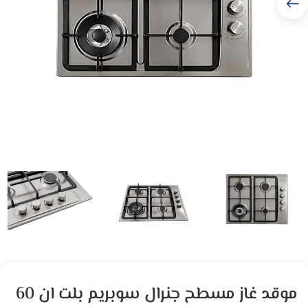
موقد غاز مسطح جنرال سوبريم بلت ان 60