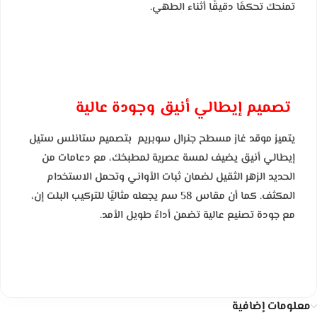
تمنحك تحكمًا دقيقًا أثناء الطهي.
تصميم إيطالي أنيق وجودة عالية
يتميز موقد غاز مسطح جنرال سوبريم بتصميم ستانلس ستيل
إيطالي أنيق يضيف لمسة عصرية لمطبخك، مع دعامات من
الحديد الزهر الثقيل لضمان ثبات الأواني وتحمل الاستخدام
المكثف. كما أن مقاس 58 سم يجعله مثاليًا للتركيب البلت إن،
مع جودة تصنيع عالية تضمن أداءً طويل الأمد.
معلومات إضافية