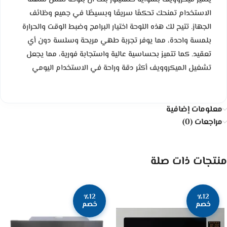
الاستخدام تمنحك تحكمًا سريعًا وبسيطًا في جميع وظائف
الجهاز. تتيح لك هذه اللوحة اختيار البرامج وضبط الوقت والحرارة
بلمسة واحدة، مما يوفر تجربة طهي مريحة وسلسة دون أي
تعقيد. كما تتميز بحساسية عالية واستجابة فورية، مما يجعل
تشغيل الميكروويف أكثر دقة وراحة في الاستخدام اليومي
معلومات إضافية
مراجعات (0)
منتجات ذات صلة
٪12
٪12
خصم
خصم