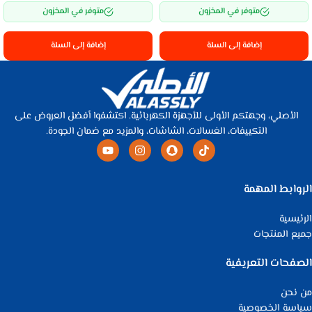
متوفر في المخزون
متوفر في المخزون
إضافة إلى السلة
إضافة إلى السلة
الأصلي، وجهتكم الأولى للأجهزة الكهربائية. اكتشفوا أفضل العروض على
التكييفات، الغسالات، الشاشات، والمزيد مع ضمان الجودة.
الروابط المهمة
الرئيسية
جميع المنتجات
الصفحات التعريفية
من نحن
سياسة الخصوصية