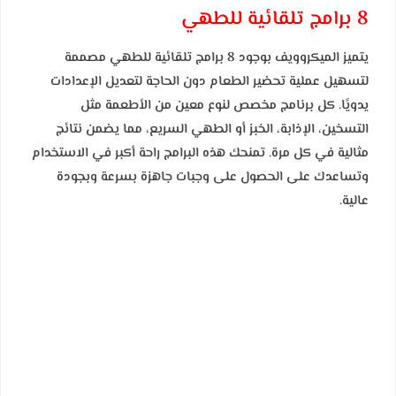
8 برامج تلقائية للطهي
يتميز الميكروويف بوجود 8 برامج تلقائية للطهي مصممة
لتسهيل عملية تحضير الطعام دون الحاجة لتعديل الإعدادات
يدويًا. كل برنامج مخصص لنوع معين من الأطعمة مثل
التسخين، الإذابة، الخبز أو الطهي السريع، مما يضمن نتائج
مثالية في كل مرة. تمنحك هذه البرامج راحة أكبر في الاستخدام
وتساعدك على الحصول على وجبات جاهزة بسرعة وبجودة
عالية.