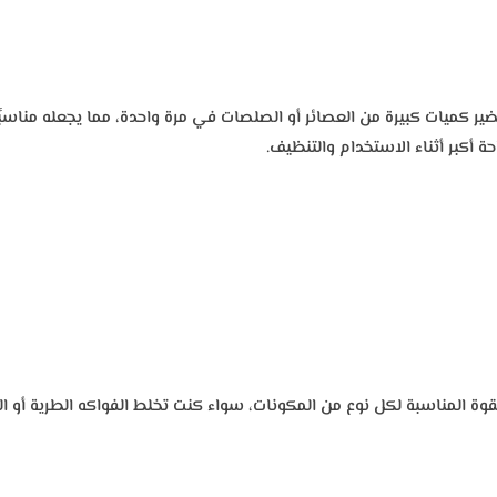
ة 1.5 لتر، وهي سعة مثالية لتحضير كميات كبيرة من العصائر أو الصلصات في مرة واحدة، مما ي
ة أكبر أثناء الاستخدام والتنظيف.