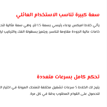
سعة كبيرة تناسب الاستخدام العائلي
يأتي خلاط امبكس بوعاء رئيسي بسع
خامات عالية الجودة مقاومة للكسر، ويتميز بسهولة الفك والتركيب لراح
تحكم كامل بسرعات متعددة
للحصول على القوام المطلوب بدقة في كل مرة.