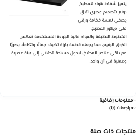
يتميز شفاط هواء للمطبخ
بولم بتصميم عصري أنيق
يضفي لمسة فخامة ورقي
على ديكور المطبخ.
الخطوط النظيفة والمواد عالية الجودة المستخدمة تعكس
الذوق الرفيع، مما يجعله قطعة بارزة تضيف جمالًا وتكاملًا بصريًا
مع باقي عناصر المطبخ، ليحول مساحة الطهي إلى بيئة عصرية
وعملية في آن واحد.
معلومات إضافية
مراجعات (0)
منتجات ذات صلة