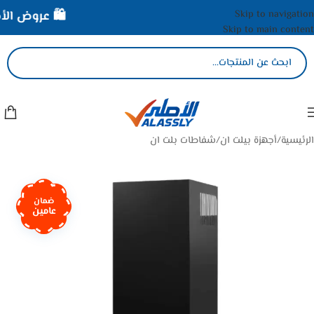
Skip to navigation
🛍️ عروض الأصل
Skip to main content
الرئيسية
/
أجهزة بيلت ان
/
شفاطات بلت ان
ضمان
عامين