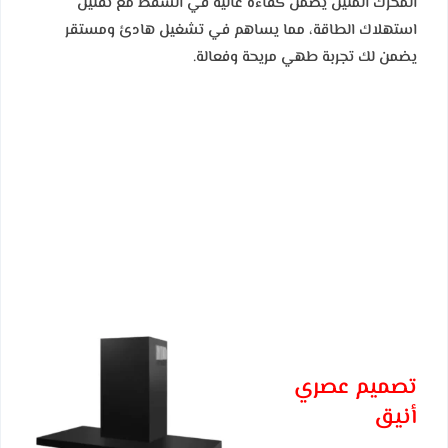
المحرك المتين يضمن كفاءة عالية في الشفط مع تقليل
استهلاك الطاقة، مما يساهم في تشغيل هادئ ومستقر
يضمن لك تجربة طهي مريحة وفعالة.
تصميم عصري
أنيق