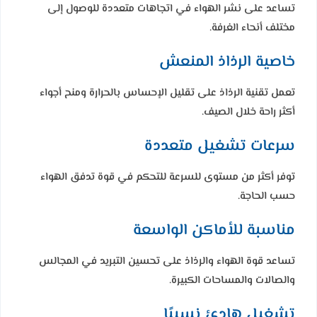
تساعد على نشر الهواء في اتجاهات متعددة للوصول إلى
مختلف أنحاء الغرفة.
خاصية الرذاذ المنعش
تعمل تقنية الرذاذ على تقليل الإحساس بالحرارة ومنح أجواء
أكثر راحة خلال الصيف.
سرعات تشغيل متعددة
توفر أكثر من مستوى للسرعة للتحكم في قوة تدفق الهواء
حسب الحاجة.
مناسبة للأماكن الواسعة
تساعد قوة الهواء والرذاذ على تحسين التبريد في المجالس
والصالات والمساحات الكبيرة.
تشغيل هادئ نسبيًا