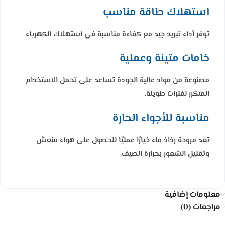
استهلاك طاقة مناسب
توفر أداء تبريد جيد مع كفاءة مناسبة في استهلاك الكهرباء.
خامات متينة وعملية
مصنوعة من مواد عالية الجودة تساعد على تحمل الاستخدام
المتكرر لفترات طويلة.
مناسبة للأجواء الحارة
تعد مروحة رذاذ ماء خيارًا عمليًا للحصول على هواء منعش
وتقليل الشعور بحرارة الصيف.
معلومات إضافية
مراجعات (0)