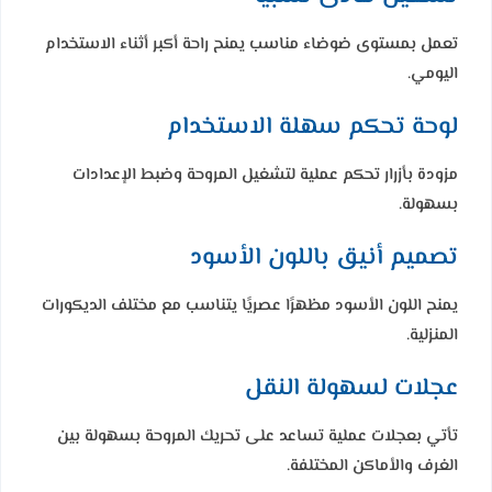
تعمل بمستوى ضوضاء مناسب يمنح راحة أكبر أثناء الاستخدام
اليومي.
لوحة تحكم سهلة الاستخدام
مزودة بأزرار تحكم عملية لتشغيل المروحة وضبط الإعدادات
بسهولة.
تصميم أنيق باللون الأسود
يمنح اللون الأسود مظهرًا عصريًا يتناسب مع مختلف الديكورات
المنزلية.
عجلات لسهولة النقل
تأتي بعجلات عملية تساعد على تحريك المروحة بسهولة بين
الغرف والأماكن المختلفة.