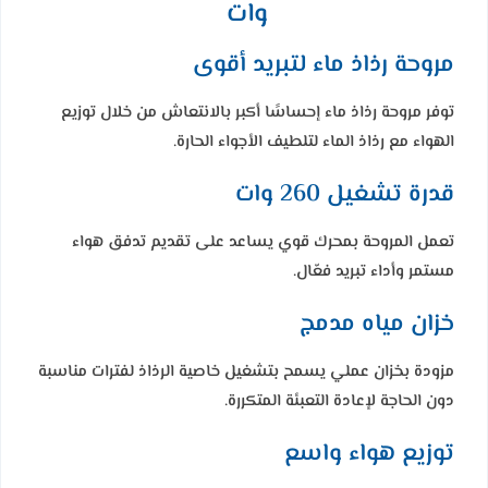
وات
مروحة رذاذ ماء لتبريد أقوى
توفر مروحة رذاذ ماء إحساسًا أكبر بالانتعاش من خلال توزيع
الهواء مع رذاذ الماء لتلطيف الأجواء الحارة.
قدرة تشغيل 260 وات
تعمل المروحة بمحرك قوي يساعد على تقديم تدفق هواء
مستمر وأداء تبريد فعّال.
خزان مياه مدمج
مزودة بخزان عملي يسمح بتشغيل خاصية الرذاذ لفترات مناسبة
دون الحاجة لإعادة التعبئة المتكررة.
توزيع هواء واسع