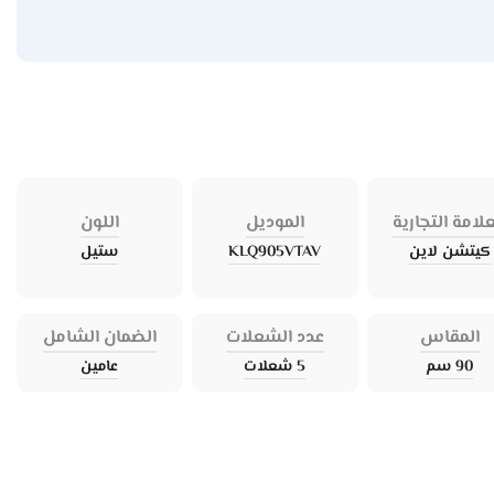
علامة التجارية
الموديل
اللون
كيتشن لاين
KLQ905VTAV
ستيل
المقاس
عدد الشعلات
الضمان الشامل
90 سم
5 شعلات
عامين