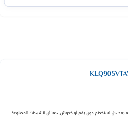
فه بعد كل استخدام دون بقع أو خدوش. كما أن الشبكات المصنوعة