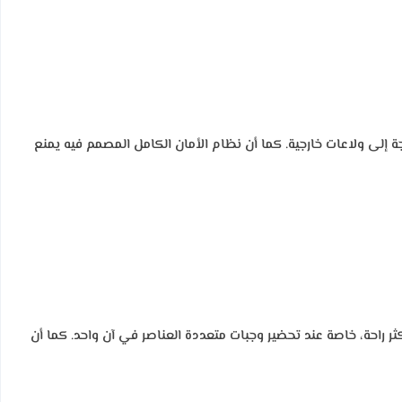
لى ولاعات خارجية. كما أن نظام الأمان الكامل المصمم فيه يمنع
تجربة الطهي أسرع وأكثر راحة، خاصة عند تحضير وجبات متعددة العناصر في آن واحد. كما أن