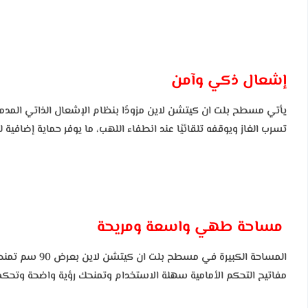
إشعال ذكي وآمن
يأتي مسطح بلت ان كيتشن لاين مزودًا بنظام الإشعال الذاتي المدم
تسرب الغاز ويوقفه تلقائيًا عند انطفاء اللهب، ما يوفر حماية إضافية ل
مساحة طهي واسعة ومريحة
المساحة الكب
مفاتيح التحكم الأمامية سهلة الاستخدام وتمنحك رؤية واضحة وتحكمًا 