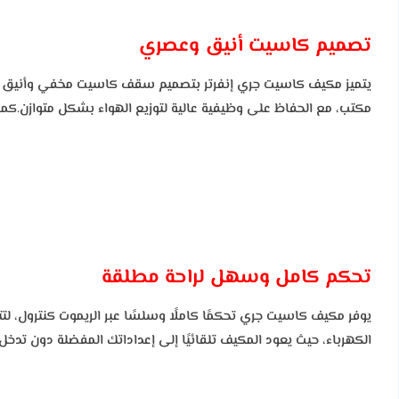
تصميم كاسيت أنيق وعصري
يتميز مكيف كاسيت جري إنفرتر بتصميم سقف كاسيت مخفي وأنيق يندم
مكتب، مع الحفاظ على وظيفية عالية لتوزيع الهواء بشكل متوازن.كما أ
تحكم كامل وسهل لراحة مطلقة
يوفر مكيف كاسيت جري تحكمًا كاملًا وسلسًا عبر الريموت كنترول، لتتم
الكهرباء، حيث يعود المكيف تلقائيًا إلى إعداداتك المفضلة دون تدخل