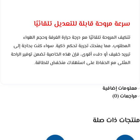
سرعة مروحة قابلة للتعديل تلقائيًا
تتكيف المروحة تلقائيًا مع درجة حرارة الغرفة وحجم الهواء
المطلوب، مما يمنحك تجربة تحكم ذكية. سواء كنت بحاجة إلى
تبريد خفيف أو دفء أقوى، فإن هذه الخاصية تضمن توفير الراحة
المثلى مع الحفاظ على استهلاك منخفض للطاقة.
معلومات إضافية
مراجعات (0)
منتجات ذات صلة