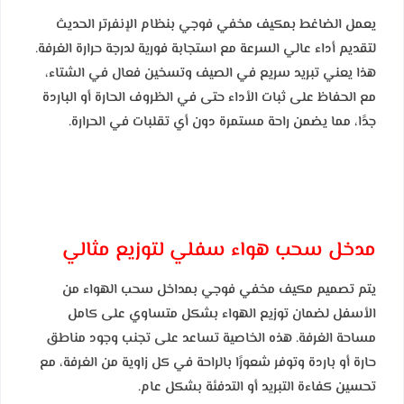
يعمل الضاغط بمكيف مخفي فوجي بنظام الإنفرتر الحديث
لتقديم أداء عالي السرعة مع استجابة فورية لدرجة حرارة الغرفة.
هذا يعني تبريد سريع في الصيف وتسخين فعال في الشتاء،
مع الحفاظ على ثبات الأداء حتى في الظروف الحارة أو الباردة
جدًا، مما يضمن راحة مستمرة دون أي تقلبات في الحرارة.
مدخل سحب هواء سفلي لتوزيع مثالي
يتم تصميم مكيف مخفي فوجي بمداخل سحب الهواء من
الأسفل لضمان توزيع الهواء بشكل متساوي على كامل
مساحة الغرفة. هذه الخاصية تساعد على تجنب وجود مناطق
حارة أو باردة وتوفر شعورًا بالراحة في كل زاوية من الغرفة، مع
تحسين كفاءة التبريد أو التدفئة بشكل عام.