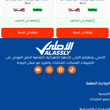
لاحقاً
لاحقاً
متوفر في المخزون
متوفر في المخزون
إضافة إلى السلة
إضافة إلى السلة
الأصلي، وجهتكم الأولى للأجهزة الكهربائية. اكتشفوا أفضل العروض على
التكييفات، الغسالات، الشاشات، والمزيد مع ضمان الجودة.
الروابط المهمة
الرئيسية
جميع المنتجات
الصفحات التعريفية