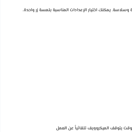
سلاسة. يمكنك اختيار الإعدادات المناسبة بلمسة زر واحدة،