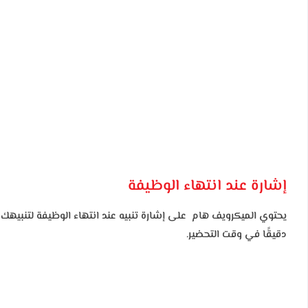
إشارة عند انتهاء الوظيفة
يحتوي الميكرويف هام على إشارة تنبيه عند انتهاء الوظيفة لتنبيهك ف
دقيقًا في وقت التحضير.