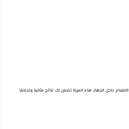
طعام داخل الجهاز. هذه الميزة تضمن لك نتائج مثالية وتحكمًا